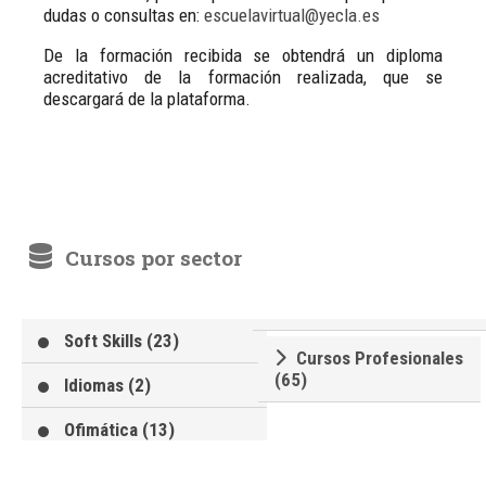
dudas o consultas en:
escuelavirtual@yecla.es
De la formación recibida se obtendrá un diploma
acreditativo de la formación realizada, que se
descargará de la plataforma.
Cursos por sector
Soft Skills (23)
Cursos Profesionales
(65)
Idiomas (2)
Ofimática (13)