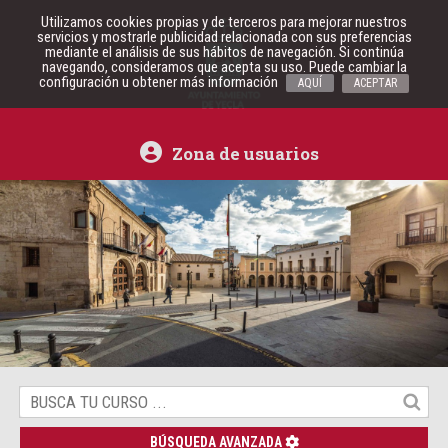
Utilizamos cookies propias y de terceros para mejorar nuestros
servicios y mostrarle publicidad relacionada con sus preferencias
mediante el análisis de sus hábitos de navegación. Si continúa
navegando, consideramos que acepta su uso. Puede cambiar la
configuración u obtener más información
AQUÍ
ACEPTAR
Zona de usuarios
BÚSQUEDA AVANZADA