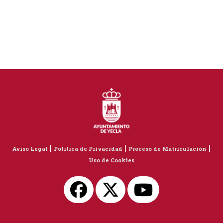
|
|
|
Aviso Legal
Política de Privacidad
Proceso de Matriculación
Uso de Cookies