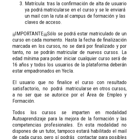
Matrícula: tras la confirmación de alta de usuario
ya podrá matricularse en el curso y se le enviará
un mail con la ruta al campus de formación y las
claves de acceso.
¡¡IMPORTANTE¡¡¡Sólo se podrá estar matriculado de un
curso en cada momento. Hasta la fecha de finalización
marcada en los cursos, no se dará por finalizado y por
tanto, no se podrán matricular de nuevos cursos. La
edad mínima para poder iniciar cualquier curso será de
16 años y todos los usuarios de la plataforma deberán
estar empadronados en Yecla.
El usuario que no finalice el curso con resultado
satisfactorio, no podrá matricularse en otros cursos,
a no ser que se autorice por el Área de Empleo y
Formación.
Todos los cursos se imparten en modalidad
Autoaprendizaje para la mejora de la formación y las
competencias profesionales. En esta modalidad no
dispones de un tutor, tampoco estará habilitado el mail
de cada curso, pero sí podrás contactar para posibles