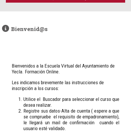
Bienvenid@s
Bienvenidos a la Escuela Virtual del Ayuntamiento de
Yecla. Formación Online.
Les indicamos brevemente las instrucciones de
inscripción a los cursos:
Utilice el Buscador para seleccionar el curso que
desea realizar.
Registre sus datos-Alta de cuenta ( espere a que
se compruebe el requisito de empadronamiento),
le llegará un mail de confirmación cuando el
usuario esté validado.