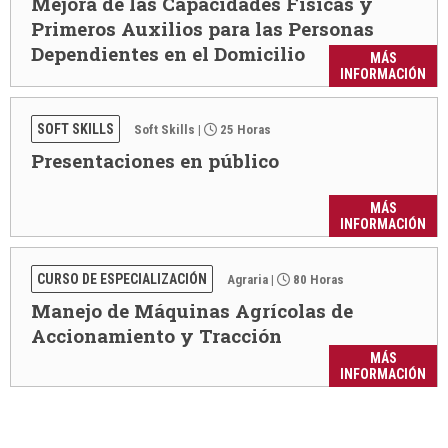
Mejora de las Capacidades Físicas y
Primeros Auxilios para las Personas
Dependientes en el Domicilio
MÁS
INFORMACIÓN
SOFT SKILLS
Soft Skills
|
25 Horas
Presentaciones en público
MÁS
INFORMACIÓN
CURSO DE ESPECIALIZACIÓN
Agraria
|
80 Horas
Manejo de Máquinas Agrícolas de
Accionamiento y Tracción
MÁS
INFORMACIÓN