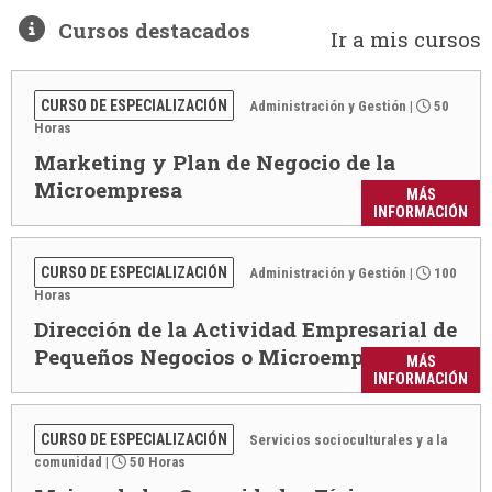
Cursos destacados
Ir a mis cursos
CURSO DE ESPECIALIZACIÓN
Administración y Gestión
|
50
Horas
Marketing y Plan de Negocio de la
Microempresa
MÁS
INFORMACIÓN
CURSO DE ESPECIALIZACIÓN
Administración y Gestión
|
100
Horas
Dirección de la Actividad Empresarial de
Pequeños Negocios o Microempresas
MÁS
INFORMACIÓN
CURSO DE ESPECIALIZACIÓN
Servicios socioculturales y a la
comunidad
|
50 Horas